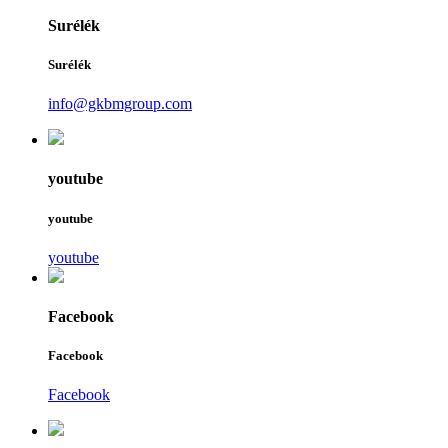
Surélék
Surélék
info@gkbmgroup.com
youtube
youtube
youtube
Facebook
Facebook
Facebook