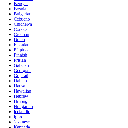
Bengali
Bosnian
Bulgarian
Cebuano
Chichewa
Corsican
Croatian
Dutch
Estonian
Filipino
Finnish
Frisian
Galician
Georgian
Gujarati
Haitian
Hausa
Hawaiian
Hebrew
Hmong
Hungarian
Icelandic
Igbo
Javanese
Kannada