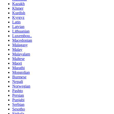
Kazakh
Khmer
Kurdish
Kyrgyz
Latin
Latvian
Lithuanian
Luxembou..
Macedonian
Malagasy
Malay
Malayalam
Maltese
Maori
Marathi
Mongolian
Burmese
Nepali
Norwegian
Pashto
Persian
Punjabi
Serbian
Sesotho
Sinhala