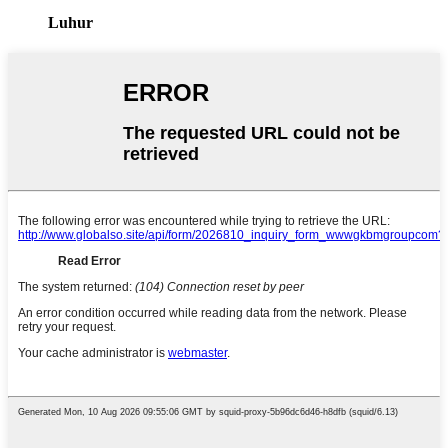
Luhur