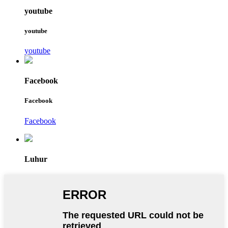
youtube
youtube
youtube
Facebook
Facebook
Facebook
Luhur