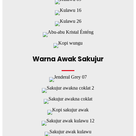
Warna Awak Sakujur