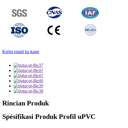
Kirim email ka kami
Rincian Produk
Spésifikasi Produk Profil uPVC