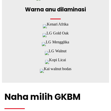
Warna anu dilaminasi
Naha milih GKBM