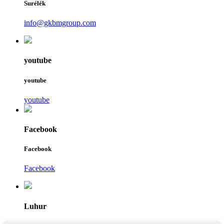
Surélék
info@gkbmgroup.com
youtube
youtube
youtube
Facebook
Facebook
Facebook
Luhur