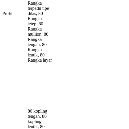
Rangka
terpadu tipe
Profil
dilas, 80
Rangka
tetep, 80
Rangka
mullion, 80
Rangka
tengah, 80
Rangka
leutik, 80
Rangka layar
80 kopling
tengah, 80
kopling
leutik, 80